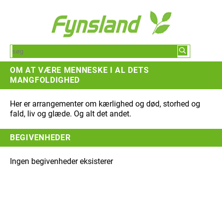
OM AT VÆRE MENNESKE I AL DETS
MANGFOLDIGHED
Her er arrangementer om kærlighed og død, storhed og
fald, liv og glæde. Og alt det andet.
BEGIVENHEDER
Ingen begivenheder eksisterer